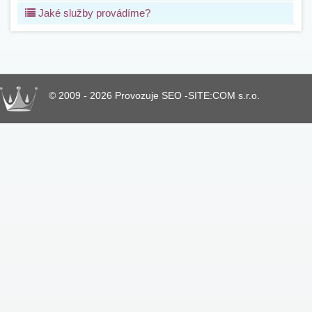
Jaké služby provádíme?
© 2009 - 2026 Provozuje SEO -SITE:COM s.r.o.